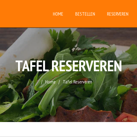
HOME
BESTELLEN
RESERVEREN
TAFEL RESERVEREN
Home
Tafel Reserveren