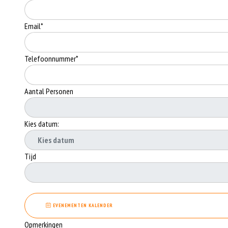
Email*
Telefoonnummer*
Aantal Personen
Kies datum:
Tijd
EVENEMENTEN KALENDER
Opmerkingen